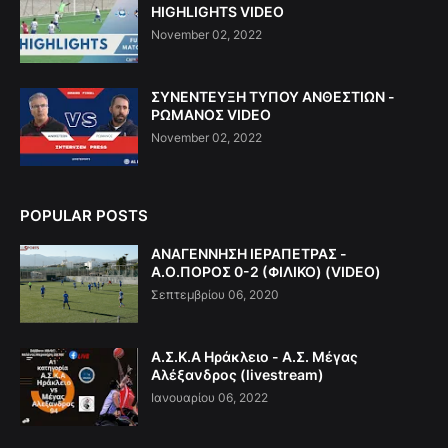
HIGHLIGHTS VIDEO
November 02, 2022
ΣΥΝΕΝΤΕΥΞΗ ΤΥΠΟΥ ΑΝΘΕΣΤΙΩΝ -
ΡΩΜΑΝΟΣ VIDEO
November 02, 2022
POPULAR POSTS
ΑΝΑΓΕΝΝΗΣΗ ΙΕΡΑΠΕΤΡΑΣ -
Α.Ο.ΠΟΡΟΣ 0-2 (ΦΙΛΙΚΟ) (VIDEO)
Σεπτεμβρίου 06, 2020
Α.Σ.Κ.Α Ηράκλειο - Α.Σ. Μέγας
Αλέξανδρος (livestream)
Ιανουαρίου 06, 2022