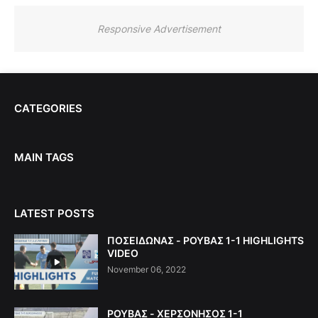
Responsive Advertisement
CATEGORIES
MAIN TAGS
LATEST POSTS
ΠΟΣΕΙΔΩΝΑΣ - ΡΟΥΒΑΣ 1-1 HIGHLIGHTS
VIDEO
November 06, 2022
ΡΟΥΒΑΣ - ΧΕΡΣΟΝΗΣΟΣ 1-1