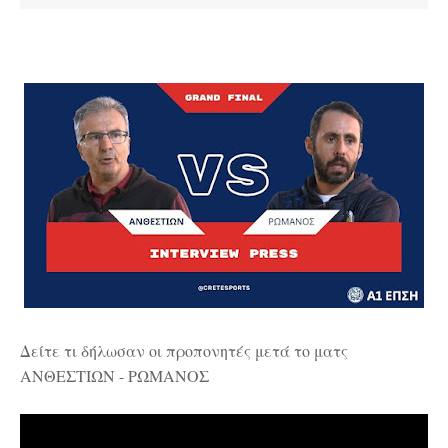
Δείτε τι δήλωσαν οι προπονητές μετά το ματς
ΑΝΘΕΣΤΙΩΝ - ΡΩΜΑΝΟΣ