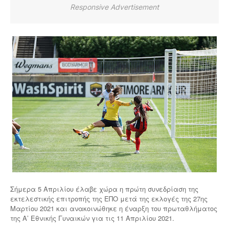
Responsive Advertisement
Σήμερα 5 Απριλίου έλαβε χώρα η πρώτη συνεδρίαση της
εκτελεστικής επιτροπής της ΕΠΟ μετά της εκλογές της 27ης
Μαρτίου 2021 και ανακοινώθηκε η έναρξη του πρωταθλήματος
της Α’ Εθνικής Γυναικών για τις 11 Απριλίου 2021.