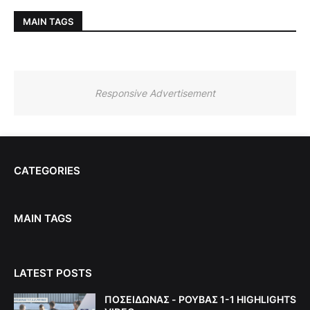
MAIN TAGS
Responsive Advertisement
CATEGORIES
MAIN TAGS
LATEST POSTS
ΠΟΣΕΙΔΩΝΑΣ - ΡΟΥΒΑΣ 1-1 HIGHLIGHTS