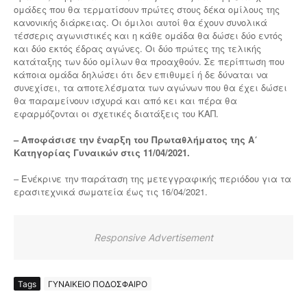
ομάδες που θα τερματίσουν πρώτες στους δέκα ομίλους της
κανονικής διάρκειας. Οι όμιλοι αυτοί θα έχουν συνολικά
τέσσερις αγωνιστικές και η κάθε ομάδα θα δώσει δύο εντός
και δύο εκτός έδρας αγώνες. Οι δύο πρώτες της τελικής
κατάταξης των δύο ομίλων θα προαχθούν. Σε περίπτωση που
κάποια ομάδα δηλώσει ότι δεν επιθυμεί ή δε δύναται να
συνεχίσει, τα αποτελέσματα των αγώνων που θα έχει δώσει
θα παραμείνουν ισχυρά και από κει και πέρα θα
εφαρμόζονται οι σχετικές διατάξεις του ΚΑΠ.
– Αποφάσισε την έναρξη του Πρωταθλήματος της Α΄
Κατηγορίας Γυναικών στις 11/04/2021.
– Ενέκρινε την παράταση της μετεγγραφικής περιόδου για τα
ερασιτεχνικά σωματεία έως τις 16/04/2021.
Responsive Advertisement
Tags
ΓΥΝΑΙΚΕΙΟ ΠΟΔΟΣΦΑΙΡΟ