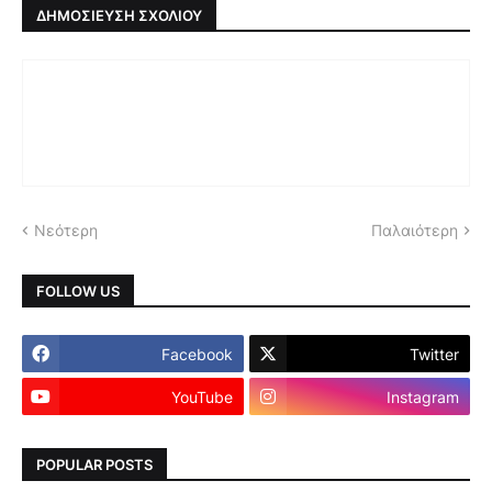
ΔΗΜΟΣΊΕΥΣΗ ΣΧΟΛΊΟΥ
Νεότερη
Παλαιότερη
FOLLOW US
Facebook
Twitter
YouTube
Instagram
POPULAR POSTS