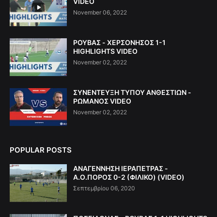
VIDEO
November 06, 2022
ΡΟΥΒΑΣ - ΧΕΡΣΟΝΗΣΟΣ 1-1
HIGHLIGHTS VIDEO
November 02, 2022
ΣΥΝΕΝΤΕΥΞΗ ΤΥΠΟΥ ΑΝΘΕΣΤΙΩΝ -
ΡΩΜΑΝΟΣ VIDEO
November 02, 2022
POPULAR POSTS
ΑΝΑΓΕΝΝΗΣΗ ΙΕΡΑΠΕΤΡΑΣ -
Α.Ο.ΠΟΡΟΣ 0-2 (ΦΙΛΙΚΟ) (VIDEO)
Σεπτεμβρίου 06, 2020